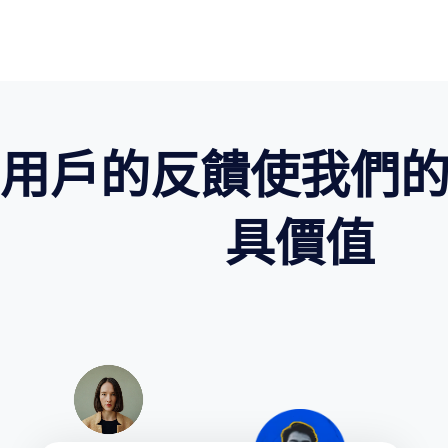
用戶的反饋使我們
具價值