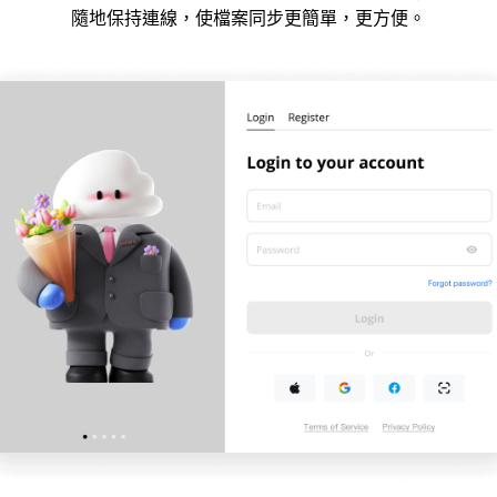
隨地保持連線，使檔案同步更簡單，更方便。