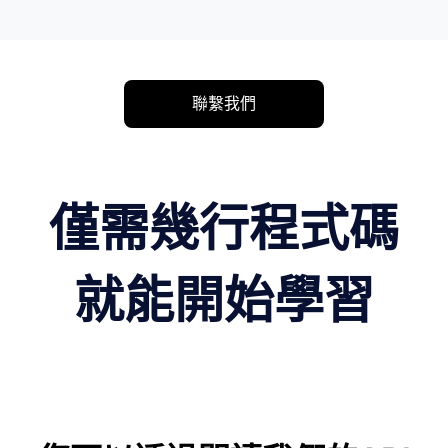
聯繫我們
僅需幾行程式碼
就能開始學習