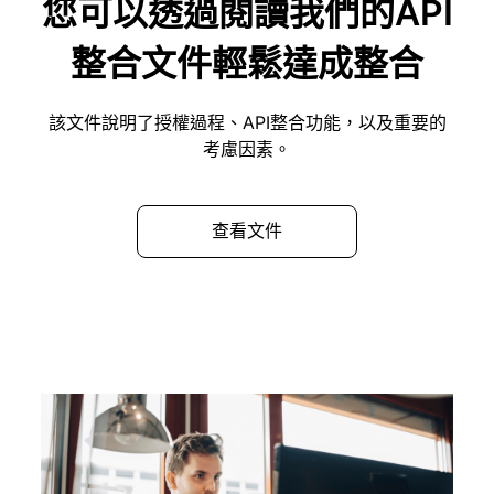
您可以透過閱讀我們的API
整合文件輕鬆達成整合
該文件說明了授權過程、API整合功能，以及重要的
考慮因素。
查看文件