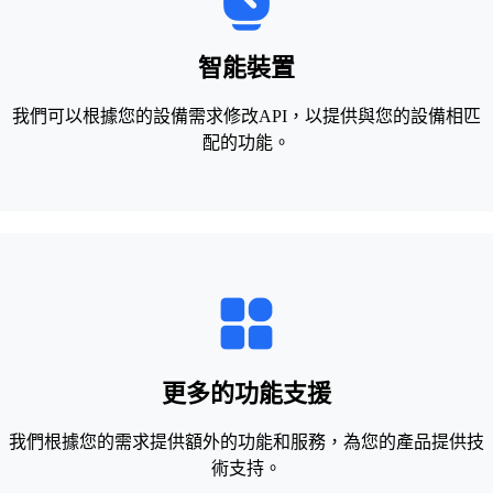
智能裝置
我們可以根據您的設備需求修改API，以提供與您的設備相匹
配的功能。
更多的功能支援
我們根據您的需求提供額外的功能和服務，為您的產品提供技
術支持。