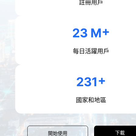
註冊用戶
23 M
每日活躍用戶
231
國家和地區
下載
開始使用