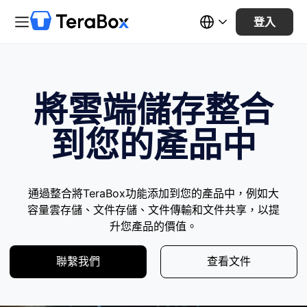
登入
將雲端儲存整合
到您的產品中
通過整合將TeraBox功能添加到您的產品中，例如大
容量雲存儲、文件存儲、文件傳輸和文件共享，以提
升您產品的價值。
聯繫我們
查看文件