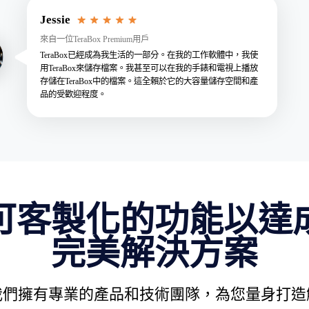
Jessie
來自一位TeraBox Premium用戶
TeraBox已經成為我生活的一部分。在我的工作軟體中，我使
用TeraBox來儲存檔案。我甚至可以在我的手錶和電視上播放
存儲在TeraBox中的檔案。這全賴於它的大容量儲存空間和產
品的受歡迎程度。
可客製化的功能以達
完美解決方案
我們擁有專業的產品和技術團隊，為您量身打造