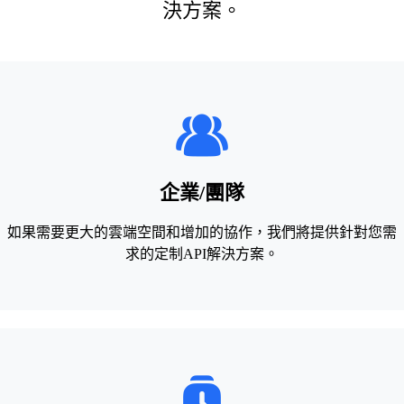
決方案。
企業/團隊
如果需要更大的雲端空間和增加的協作，我們將提供針對您需
求的定制API解決方案。