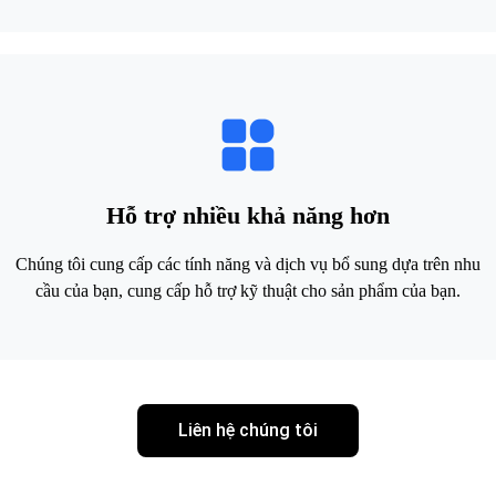
Hỗ trợ nhiều khả năng hơn
Chúng tôi cung cấp các tính năng và dịch vụ bổ sung dựa trên nhu
cầu của bạn, cung cấp hỗ trợ kỹ thuật cho sản phẩm của bạn.
Liên hệ chúng tôi