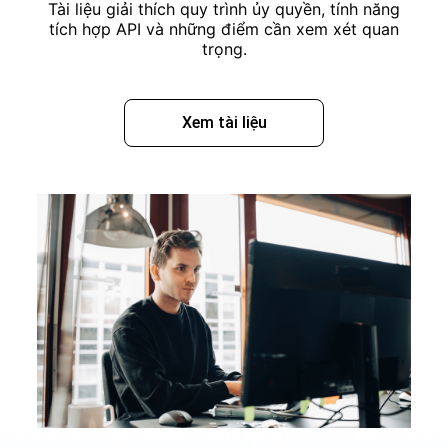
Tài liệu giải thích quy trình ủy quyền, tính năng
tích hợp API và những điểm cần xem xét quan
trọng.
Xem tài liệu