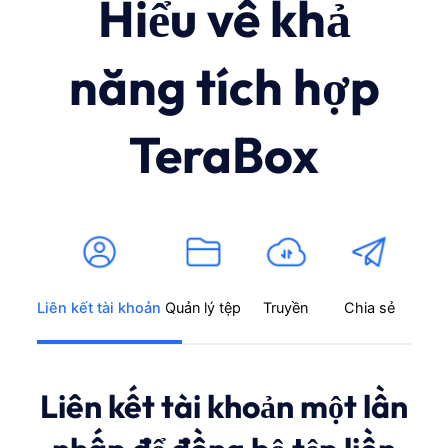
Hiểu về khả
năng tích hợp
TeraBox
Liên kết tài khoản
Quản lý tệp
Truyền
Chia sẻ
Liên kết tài khoản một lần