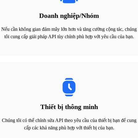
Doanh nghiệp/Nhóm
Nếu cần không gian đám mây lớn hơn và tăng cường cộng tác, chúng
tôi cung cấp giải pháp API tùy chỉnh phù hợp với yêu cầu của bạn.
Thiết bị thông minh
Chúng tôi có thể chỉnh sửa API theo yêu cầu của thiết bị bạn để cung
cấp các khả năng phù hợp với thiết bị của bạn.