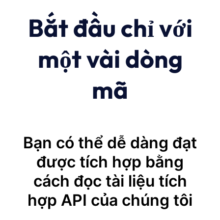
Bắt đầu chỉ với
một vài dòng
mã
Bạn có thể dễ dàng đạt
được tích hợp bằng
cách đọc tài liệu tích
hợp API của chúng tôi