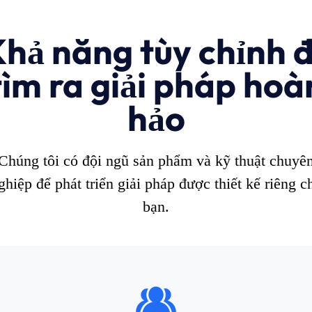
hả năng tùy chỉnh 
tìm ra giải pháp hoà
hảo
Chúng tôi có đội ngũ sản phẩm và kỹ thuật chuyê
ghiệp để phát triển giải pháp được thiết kế riêng c
bạn.