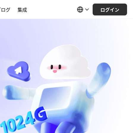
ブログ
集成
ログイン