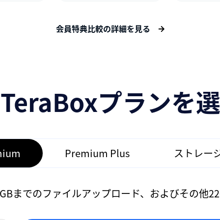
会員特典比較の詳細を見る
TeraBoxプランを
mium
Premium Plus
ストレー
8GBまでのファイルアップロード、およびその他22