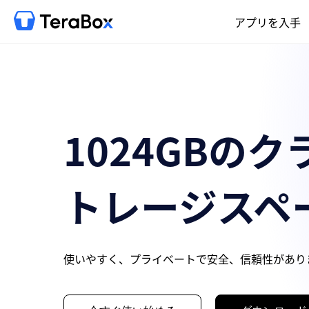
アプリを入手
1024GBの
トレージスペ
使いやすく、プライベートで安全、信頼性があり