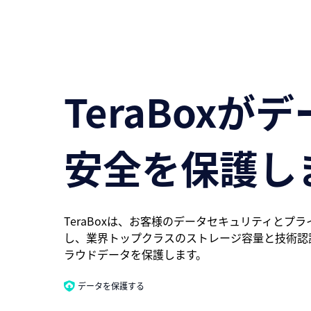
TeraBoxが
安全を保護し
TeraBoxは、お客様のデータセキュリティとプ
し、業界トップクラスのストレージ容量と技術認
ラウドデータを保護します。
データを保護する