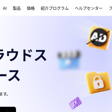
AI
製品
価格
紹介プログラム
ヘルプセンター
クラウドス
ース
ます。