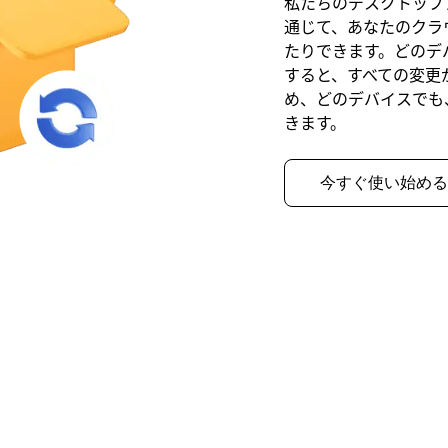
私たちのデスクトップ
通じて、あなたのクラ
たりできます。どのデ
すると、すべての変更
め、どのデバイスでも
きます。
今すぐ使い始める