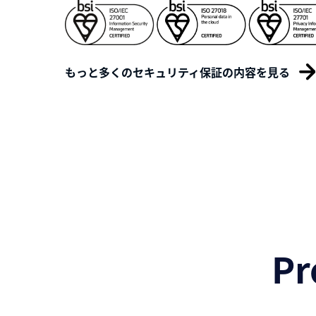
もっと多くのセキュリティ保証の内容を見る
P