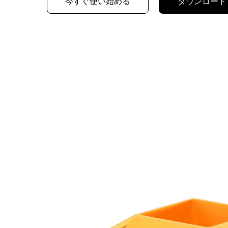
今すぐ使い始める
ダウンロード