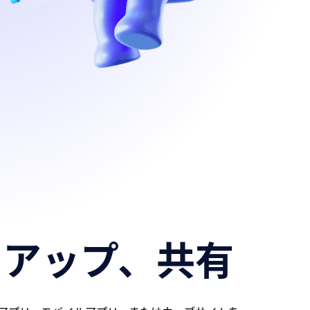
クアップ、共有