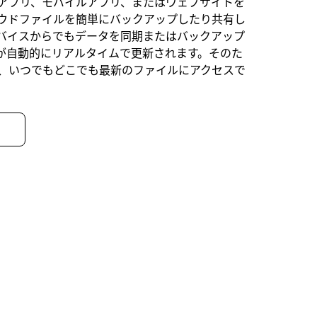
アプリ、モバイルアプリ、またはウェブサイトを
ウドファイルを簡単にバックアップしたり共有し
バイスからでもデータを同期またはバックアップ
が自動的にリアルタイムで更新されます。そのた
、いつでもどこでも最新のファイルにアクセスで