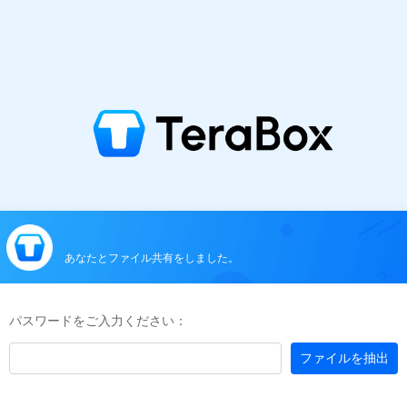
あなたとファイル共有をしました。
パスワードをご入力ください：
ファイルを抽出