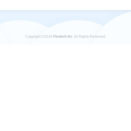
Copyright ©2026
Flextech Inc.
All Rights Reserved.