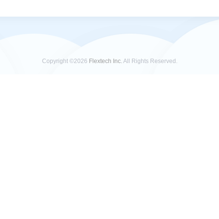
Copyright ©2026
Flextech Inc.
All Rights Reserved.