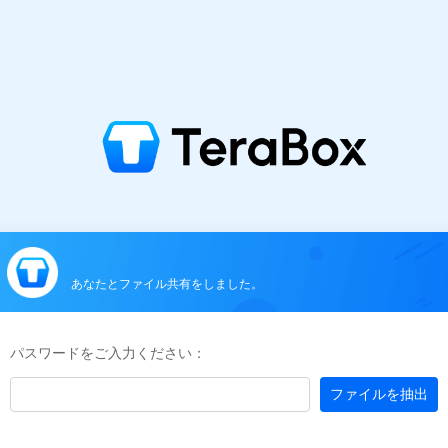
あなたとファイル共有をしました。
パスワードをご入力ください：
ファイルを抽出