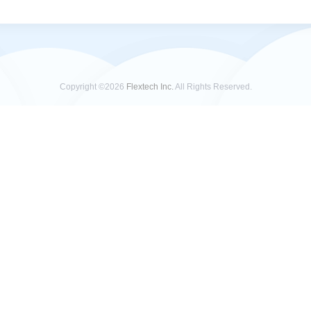
Copyright ©2026
Flextech Inc.
All Rights Reserved.