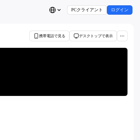
PCクライアント
ログイン
携帯電話で見る
デスクトップで表示