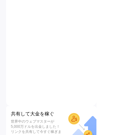
共有して大金を稼ぐ
世界中のウェブマスターが
5,000万ドルを出金しました！
リンクを共有して今すぐ稼ぎま