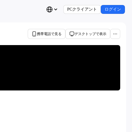
PCクライアント
ログイン
携帯電話で見る
デスクトップで表示