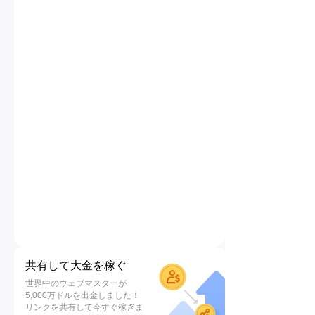
共有して大金を稼ぐ
世界中のウェブマスターが
5,000万ドルを出金しました！
リンクを共有して今すぐ稼ぎま