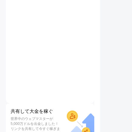
共有して大金を稼ぐ
世界中のウェブマスターが
5,000万ドルを出金しました！
リンクを共有して今すぐ稼ぎま