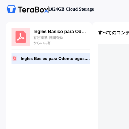
1024GB Cloud Storage
Ingles Basico para Odontologos.pdf
すべてのコン
有効期限: 日間有効
からの共有
Ingles Basico para Odontologos.pdf