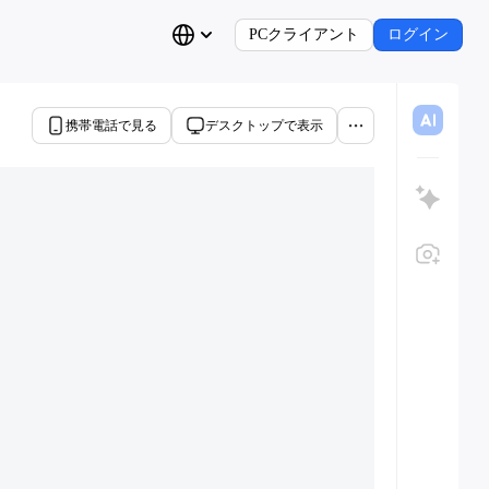
PCクライアント
ログイン
携帯電話で見る
デスクトップで表示