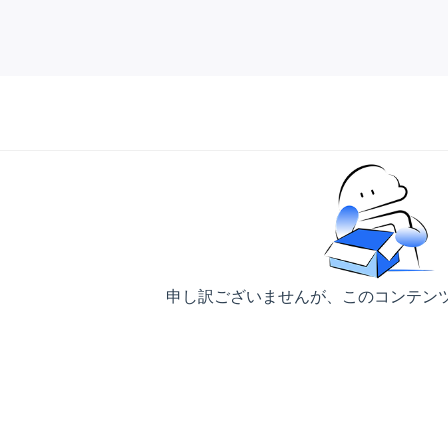
申し訳ございませんが、このコンテン