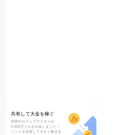
共有して大金を稼ぐ
世界中のウェブマスターが
5,000万ドルを出金しました！
リンクを共有して今すぐ稼ぎま