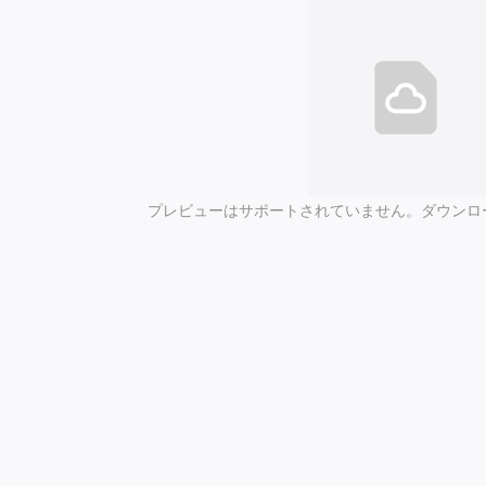
プレビューはサポートされていません。ダウンロ