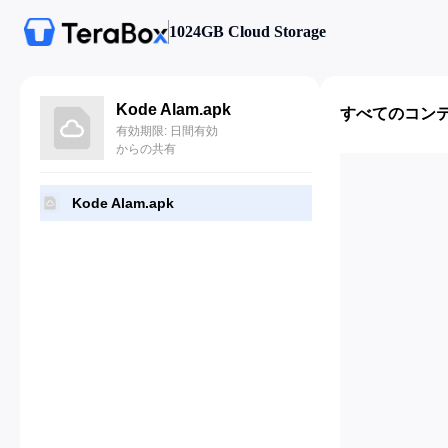
1024GB Cloud Storage
Kode Alam.apk
すべてのコン
有効期限: 日間有効
からの共有
Kode Alam.apk