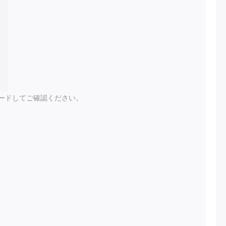
ードしてご確認ください。