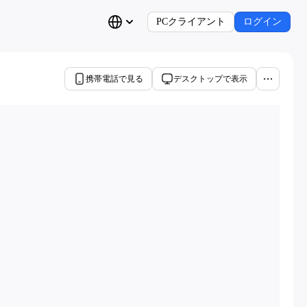
PCクライアント
ログイン
携帯電話で見る
デスクトップで表示