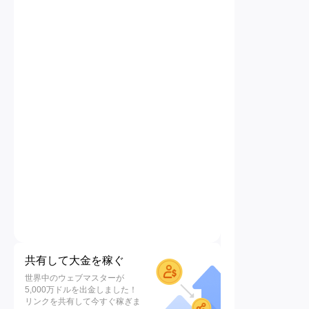
共有して大金を稼ぐ
世界中のウェブマスターが
5,000万ドルを出金しました！
リンクを共有して今すぐ稼ぎま