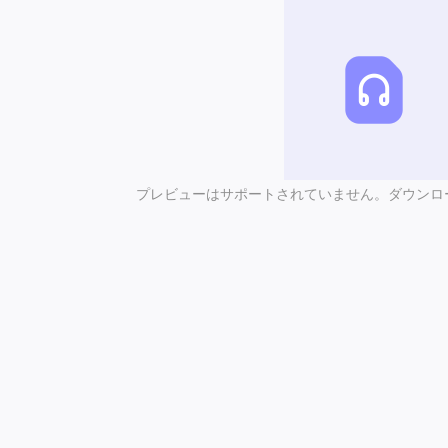
プレビューはサポートされていません。ダウンロ