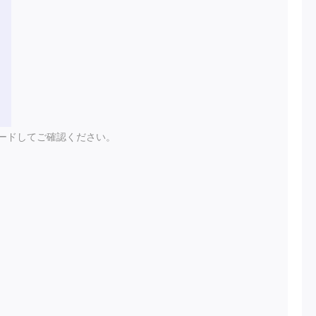
ードしてご確認ください。