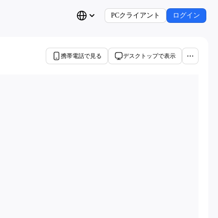
PCクライアント
ログイン
携帯電話で見る
デスクトップで表示