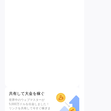
共有して大金を稼ぐ
世界中のウェブマスターが
5,000万ドルを出金しました！
リンクを共有して今すぐ稼ぎま