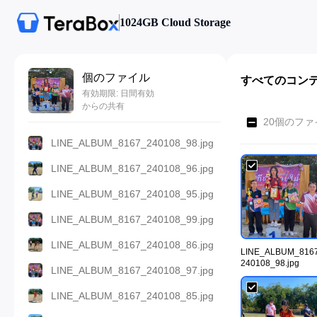
1024GB Cloud Storage
個のファイル
すべてのコン
有効期限: 日間有効
からの共有
20個のファ
LINE_ALBUM_8167_240108_98.jpg
LINE_ALBUM_8167_240108_96.jpg
LINE_ALBUM_8167_240108_95.jpg
LINE_ALBUM_8167_240108_99.jpg
LINE_ALBUM_8167_240108_86.jpg
LINE_ALBUM_816
240108_98.jpg
LINE_ALBUM_8167_240108_97.jpg
LINE_ALBUM_8167_240108_85.jpg