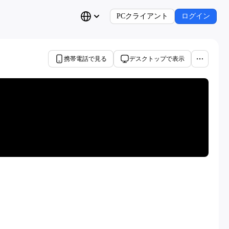
PCクライアント
ログイン
携帯電話で見る
デスクトップで表示