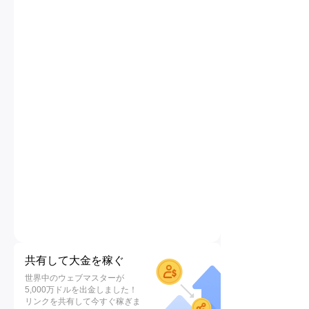
共有して大金を稼ぐ
世界中のウェブマスターが
5,000万ドルを出金しました！
リンクを共有して今すぐ稼ぎま