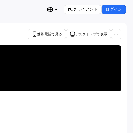
PCクライアント
ログイン
携帯電話で見る
デスクトップで表示