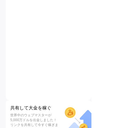
共有して大金を稼ぐ
世界中のウェブマスターが
5,000万ドルを出金しました！
リンクを共有して今すぐ稼ぎま