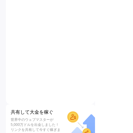
共有して大金を稼ぐ
世界中のウェブマスターが
5,000万ドルを出金しました！
リンクを共有して今すぐ稼ぎま