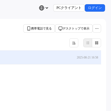
PCクライアント
ログイン
携帯電話で見る
デスクトップで表示
2025-08-21 16:58