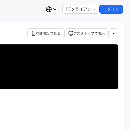
PCクライアント
ログイン
携帯電話で見る
デスクトップで表示