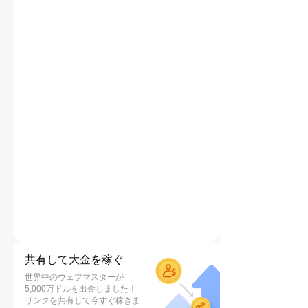
共有して大金を稼ぐ
世界中のウェブマスターが
5,000万ドルを出金しました！
リンクを共有して今すぐ稼ぎま