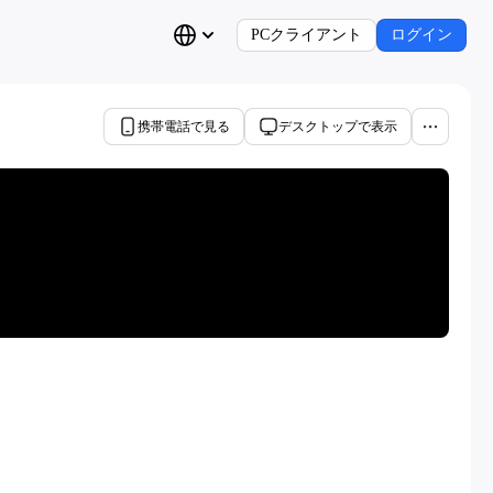
PCクライアント
ログイン
携帯電話で見る
デスクトップで表示