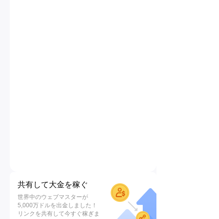
共有して大金を稼ぐ
世界中のウェブマスターが
5,000万ドルを出金しました！
リンクを共有して今すぐ稼ぎま