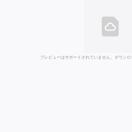
プレビューはサポートされていません。ダウンロ