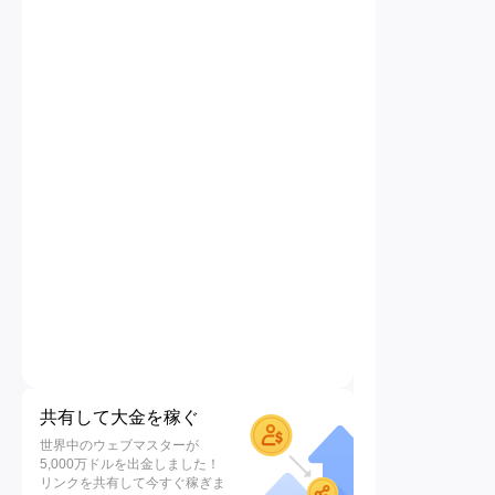
共有して大金を稼ぐ
世界中のウェブマスターが
5,000万ドルを出金しました！
リンクを共有して今すぐ稼ぎま