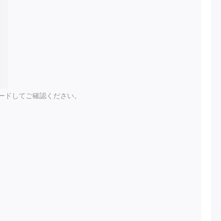
ードしてご確認ください。