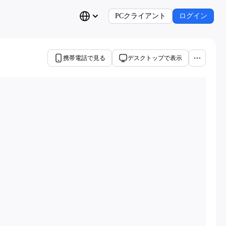
PCクライアント
ログイン
携帯電話で見る
デスクトップで表示