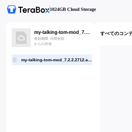
1024GB Cloud Storage
my-talking-tom-mod_7.2.2.2712.apk
すべてのコン
有効期限: 日間有効
からの共有
my-talking-tom-mod_7.2.2.2712.apk