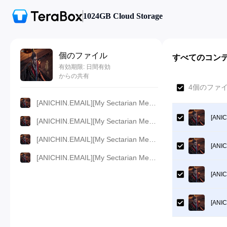
1024GB Cloud Storage
個のファイル
すべてのコン
有効期限: 日間有効
からの共有
4個のファイ
[ANICHIN.EMAIL][My Sectarian Members Are Spies][2024][24].[1080p].mp4
[ANIC
[ANICHIN.EMAIL][My Sectarian Members Are Spies][2024][24].[720p].mp4
[ANICHIN.EMAIL][My Sectarian Members Are Spies][2024][24].[480p].mp4
[ANIC
[ANICHIN.EMAIL][My Sectarian Members Are Spies][2024][24].[360p].mp4
[ANIC
[ANIC