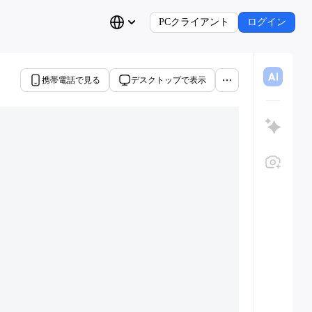
PCクライアント
ログイン
携帯電話で見る
デスクトップで表示