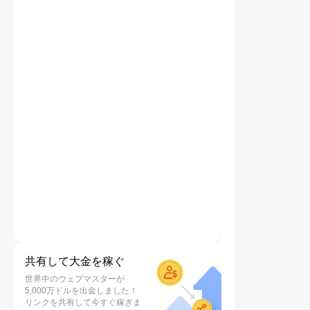
共有して大金を稼ぐ
世界中のウェブマスターが
5,000万ドルを出金しました！
リンクを共有して今すぐ稼ぎま