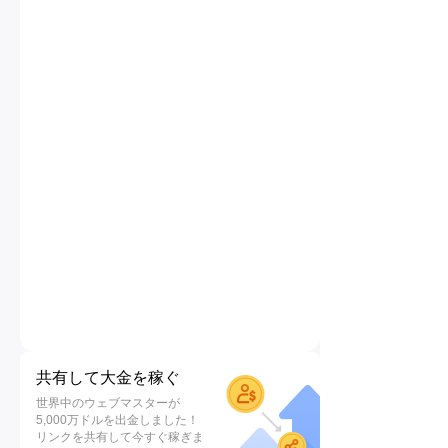
共有して大金を稼ぐ
世界中のウェブマスターが
5,000万ドルを出金しました！
リンクを共有して今すぐ稼ぎま