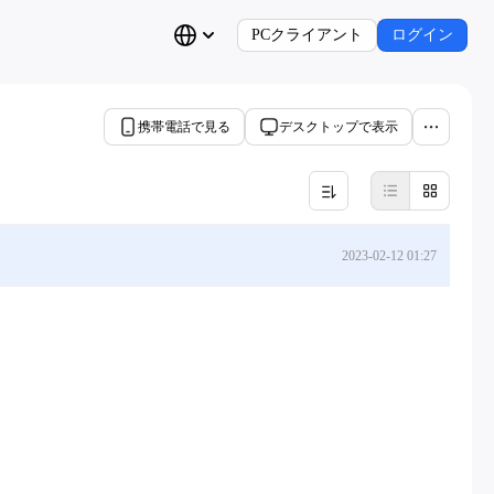
PCクライアント
ログイン
携帯電話で見る
デスクトップで表示
2023-02-12 01:27