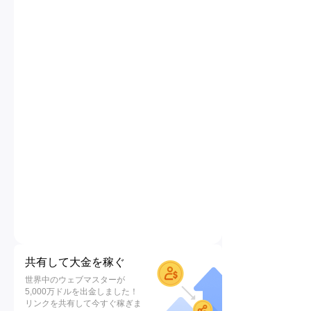
共有して大金を稼ぐ
世界中のウェブマスターが
5,000万ドルを出金しました！
リンクを共有して今すぐ稼ぎま