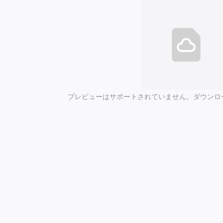
プレビューはサポートされていません。ダウンロ