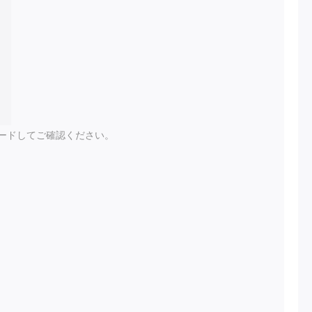
ードしてご確認ください。