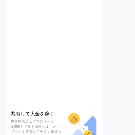
共有して大金を稼ぐ
世界中のウェブマスターが
5,000万ドルを出金しました！
リンクを共有して今すぐ稼ぎま