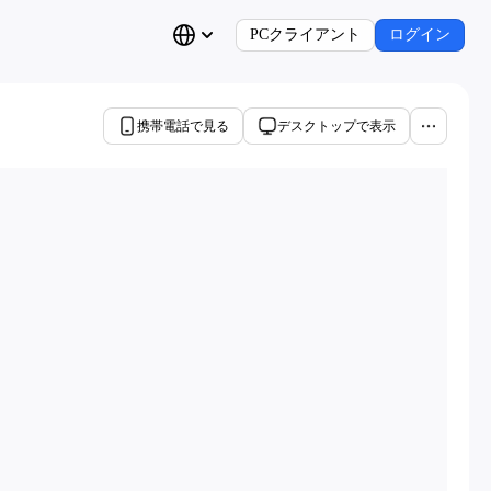
PCクライアント
ログイン
携帯電話で見る
デスクトップで表示