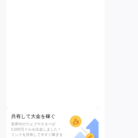
共有して大金を稼ぐ
世界中のウェブマスターが
5,000万ドルを出金しました！
リンクを共有して今すぐ稼ぎま