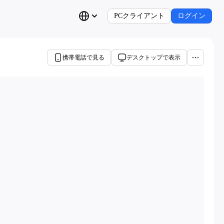
PCクライアント
ログイン
携帯電話で見る
デスクトップで表示