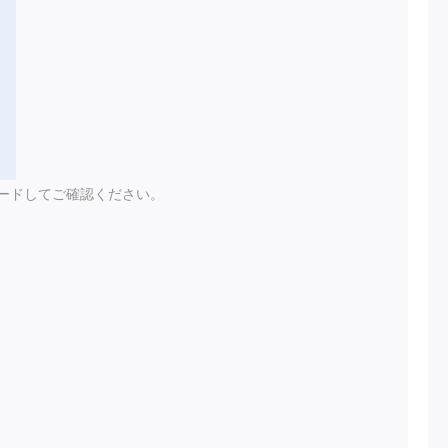
ードしてご確認ください。