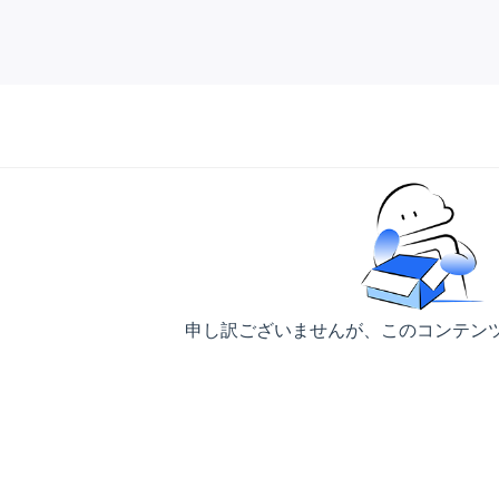
申し訳ございませんが、このコンテン