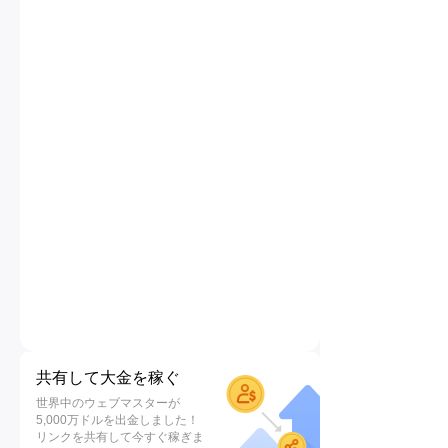
共有して大金を稼ぐ
世界中のウェブマスターが
5,000万ドルを出金しました！
リンクを共有して今すぐ稼ぎま