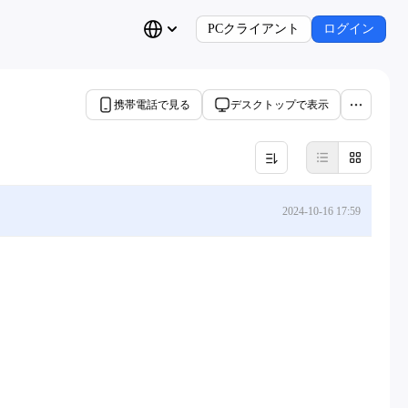
PCクライアント
ログイン
携帯電話で見る
デスクトップで表示
2024-10-16 17:59