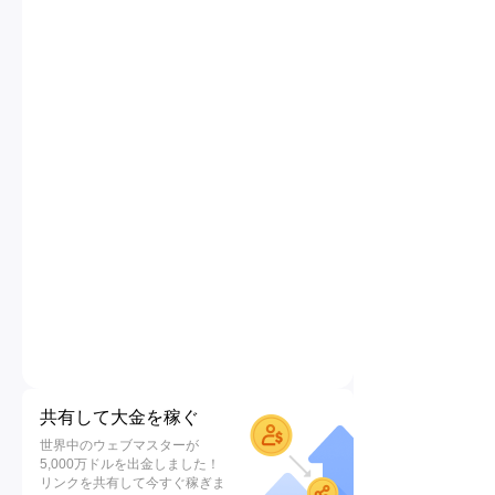
共有して大金を稼ぐ
世界中のウェブマスターが
5,000万ドルを出金しました！
リンクを共有して今すぐ稼ぎま