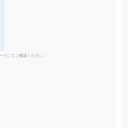
ードしてご確認ください。