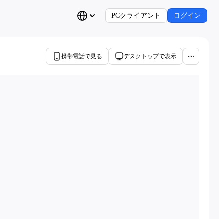
PCクライアント
ログイン
携帯電話で見る
デスクトップで表示