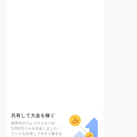
共有して大金を稼ぐ
世界中のウェブマスターが
5,000万ドルを出金しました！
リンクを共有して今すぐ稼ぎま