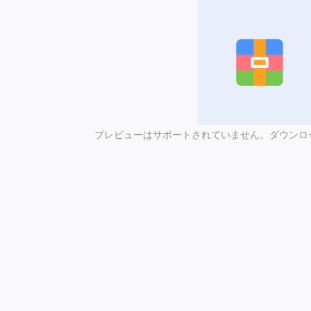
プレビューはサポートされていません。ダウンロ