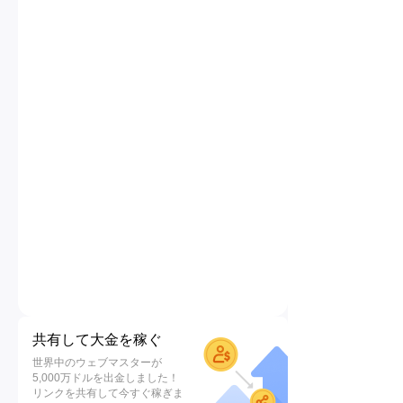
共有して大金を稼ぐ
世界中のウェブマスターが
5,000万ドルを出金しました！
リンクを共有して今すぐ稼ぎま