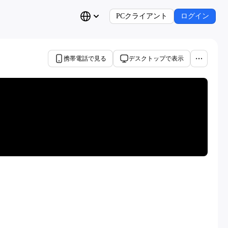
PCクライアント
ログイン
携帯電話で見る
デスクトップで表示