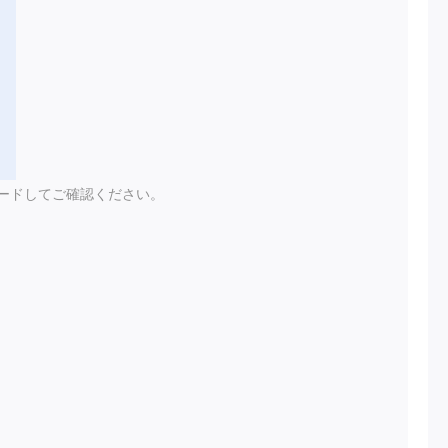
ードしてご確認ください。