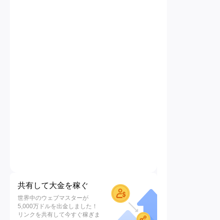
共有して大金を稼ぐ
世界中のウェブマスターが
5,000万ドルを出金しました！
リンクを共有して今すぐ稼ぎま