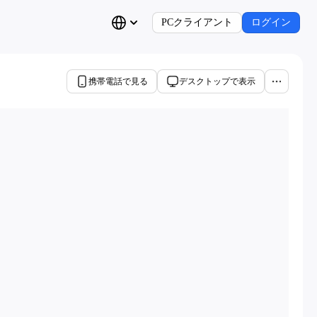
PCクライアント
ログイン
携帯電話で見る
デスクトップで表示