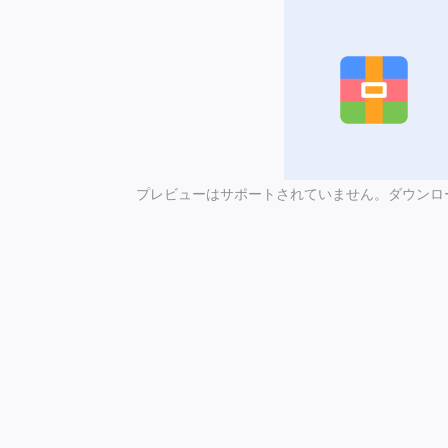
プレビューはサポートされていません。ダウンロ