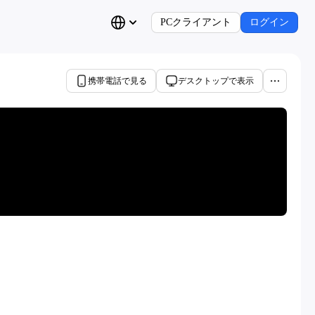
PCクライアント
ログイン
携帯電話で見る
デスクトップで表示