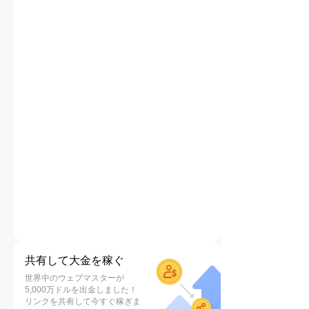
共有して大金を稼ぐ
世界中のウェブマスターが
5,000万ドルを出金しました！
リンクを共有して今すぐ稼ぎま