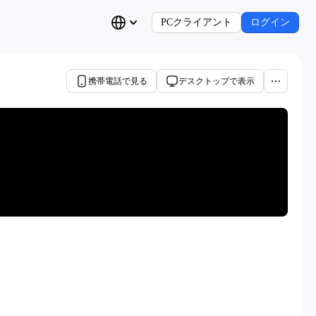
PCクライアント
ログイン
携帯電話で見る
デスクトップで表示