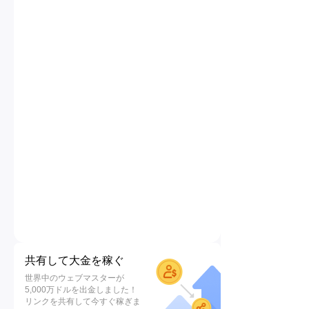
共有して大金を稼ぐ
世界中のウェブマスターが
5,000万ドルを出金しました！
リンクを共有して今すぐ稼ぎま