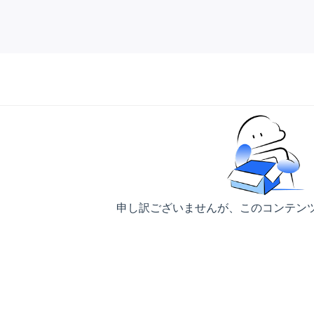
申し訳ございませんが、このコンテン