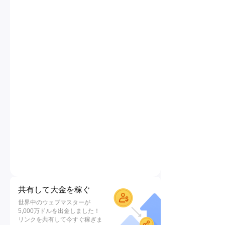
共有して大金を稼ぐ
世界中のウェブマスターが
5,000万ドルを出金しました！
リンクを共有して今すぐ稼ぎま