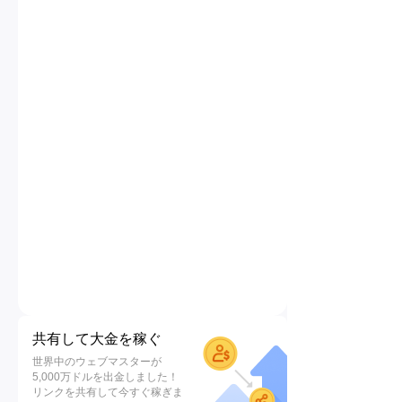
共有して大金を稼ぐ
世界中のウェブマスターが
5,000万ドルを出金しました！
リンクを共有して今すぐ稼ぎま