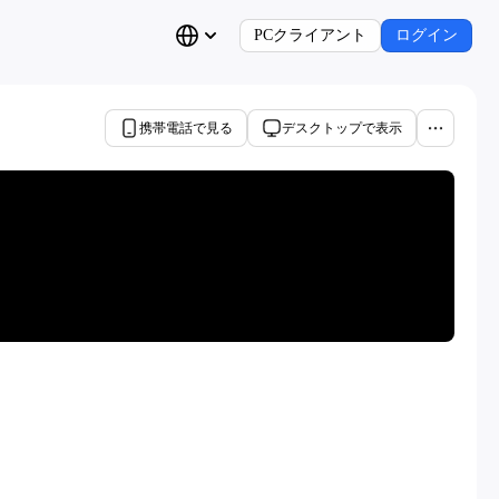
PCクライアント
ログイン
携帯電話で見る
デスクトップで表示