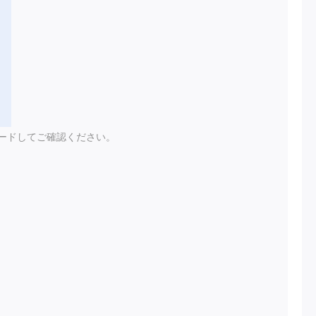
ードしてご確認ください。