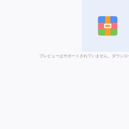
プレビューはサポートされていません。ダウンロ