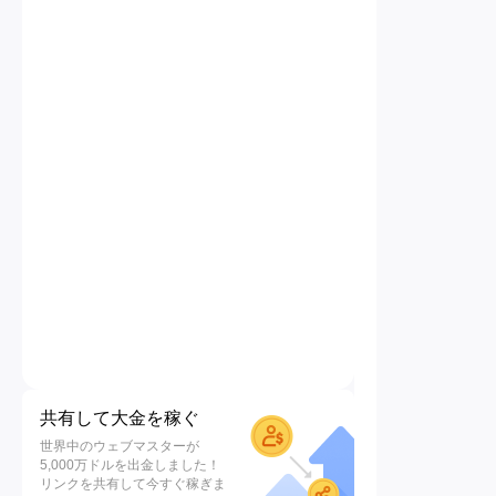
共有して大金を稼ぐ
世界中のウェブマスターが
5,000万ドルを出金しました！
リンクを共有して今すぐ稼ぎま