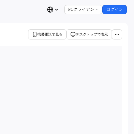
PCクライアント
ログイン
携帯電話で見る
デスクトップで表示