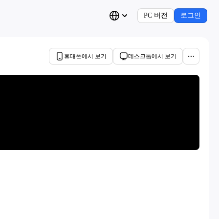
PC 버전
로그인
휴대폰에서 보기
데스크톱에서 보기