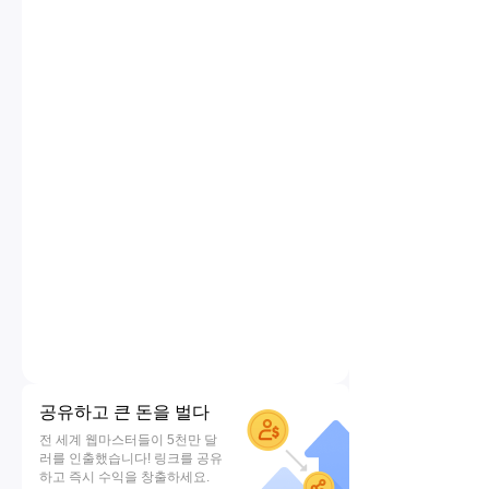
공유하고 큰 돈을 벌다
전 세계 웹마스터들이 5천만 달
러를 인출했습니다! 링크를 공유
하고 즉시 수익을 창출하세요.