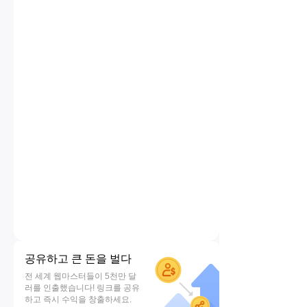
공유하고 큰 돈을 벌다
전 세계 웹마스터들이 5천만 달
러를 인출했습니다! 링크를 공유
하고 즉시 수익을 창출하세요.