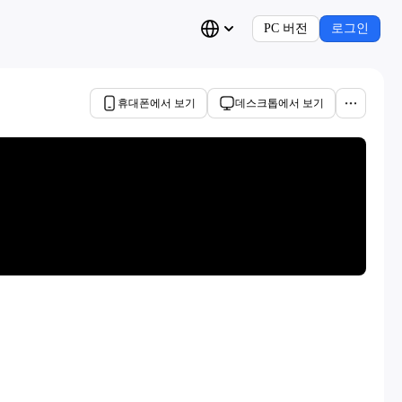
PC 버전
로그인
휴대폰에서 보기
데스크톱에서 보기