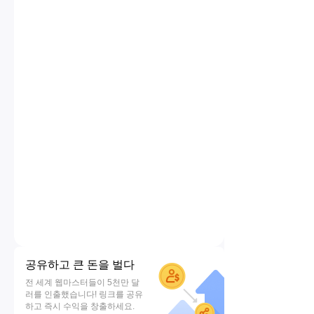
공유하고 큰 돈을 벌다
전 세계 웹마스터들이 5천만 달
러를 인출했습니다! 링크를 공유
하고 즉시 수익을 창출하세요.