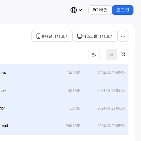
PC 버전
로그인
휴대폰에서 보기
데스크톱에서 보기
.mp4
34.3MB
2024-08-22 05:50
.mp4
58.1MB
2024-08-22 05:50
mp4
122MB
2024-08-22 05:50
].mp4
246.1MB
2024-08-22 05:50