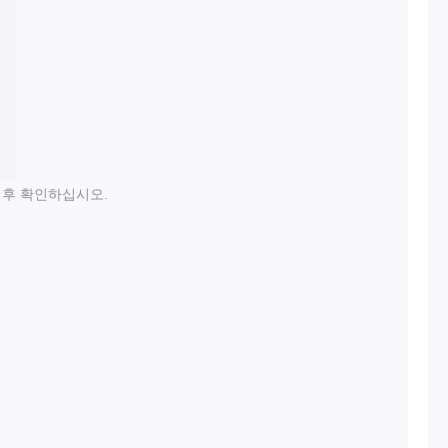
 후 확인하십시오.