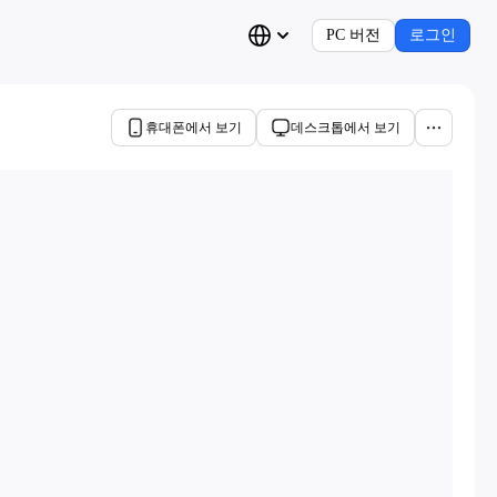
PC 버전
로그인
휴대폰에서 보기
데스크톱에서 보기