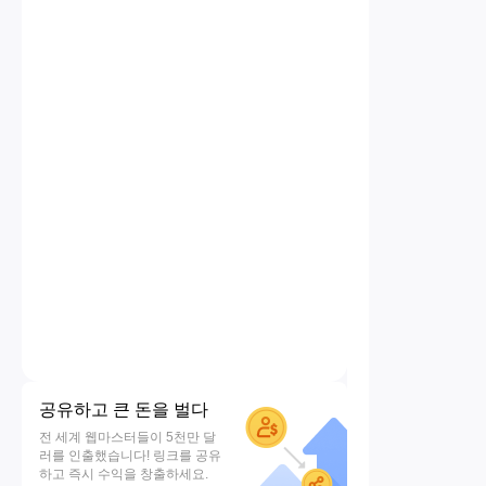
공유하고 큰 돈을 벌다
전 세계 웹마스터들이 5천만 달
러를 인출했습니다! 링크를 공유
하고 즉시 수익을 창출하세요.