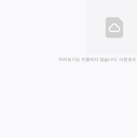
미리보기는 지원되지 않습니다. 다운로드