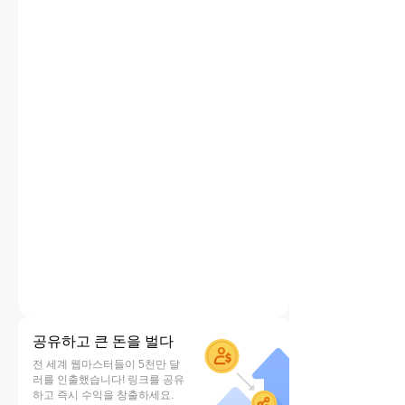
공유하고 큰 돈을 벌다
전 세계 웹마스터들이 5천만 달
러를 인출했습니다! 링크를 공유
하고 즉시 수익을 창출하세요.