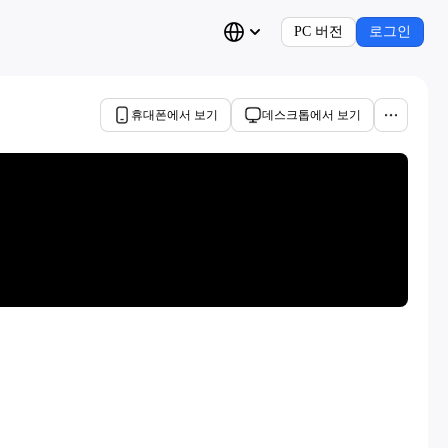
PC 버전
로그인
휴대폰에서 보기
데스크톱에서 보기