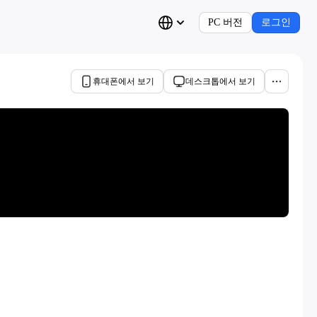
PC 버전
로그인
휴대폰에서 보기
데스크톱에서 보기