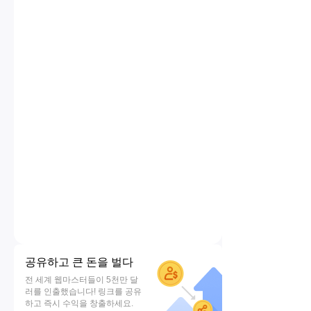
공유하고 큰 돈을 벌다
전 세계 웹마스터들이 5천만 달
러를 인출했습니다! 링크를 공유
하고 즉시 수익을 창출하세요.