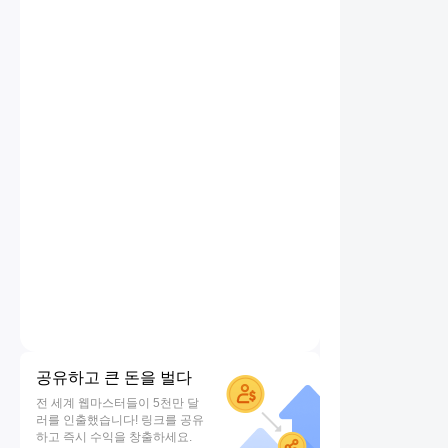
공유하고 큰 돈을 벌다
전 세계 웹마스터들이 5천만 달
러를 인출했습니다! 링크를 공유
하고 즉시 수익을 창출하세요.