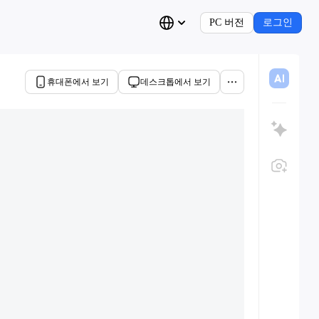
PC 버전
로그인
휴대폰에서 보기
데스크톱에서 보기