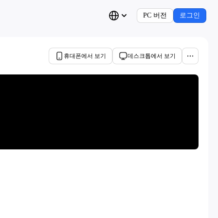
PC 버전
로그인
휴대폰에서 보기
데스크톱에서 보기