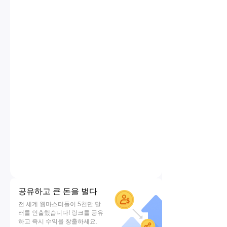
공유하고 큰 돈을 벌다
전 세계 웹마스터들이 5천만 달
러를 인출했습니다! 링크를 공유
하고 즉시 수익을 창출하세요.