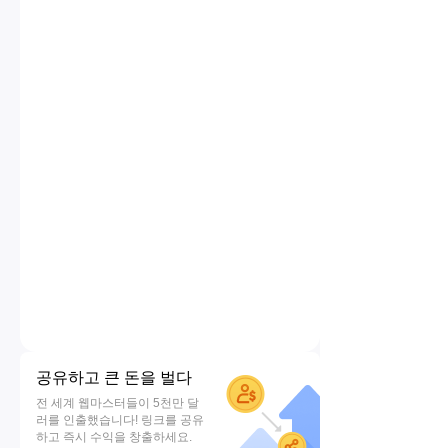
공유하고 큰 돈을 벌다
전 세계 웹마스터들이 5천만 달
러를 인출했습니다! 링크를 공유
하고 즉시 수익을 창출하세요.