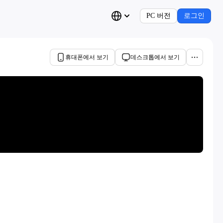
PC 버전
로그인
휴대폰에서 보기
데스크톱에서 보기