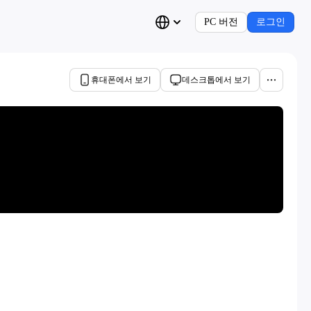
PC 버전
로그인
휴대폰에서 보기
데스크톱에서 보기