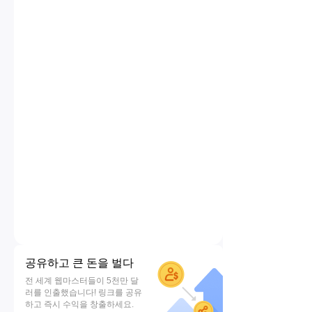
공유하고 큰 돈을 벌다
전 세계 웹마스터들이 5천만 달
러를 인출했습니다! 링크를 공유
하고 즉시 수익을 창출하세요.