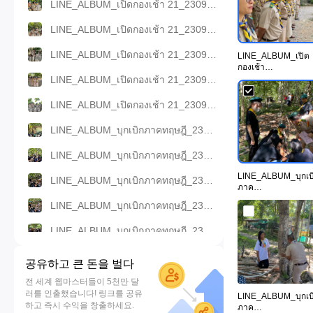
LINE_ALBUM_เปิดกองเช้า 21_230922_11.jpg
LINE_ALBUM_เปิดกองเช้า 21_230922_2.jpg
LINE_ALBUM_เปิดกองเช้า 21_230922_3.jpg
LINE_ALBUM_เปิด
กองเช้า
21_230922_11.jpg
LINE_ALBUM_เปิดกองเช้า 21_230922_4.jpg
LINE_ALBUM_เปิดกองเช้า 21_230922_5.jpg
LINE_ALBUM_บุกเบิกภาคทฤษฎี_230922_10.jpg
LINE_ALBUM_บุกเบิกภาคทฤษฎี_230922_16.jpg
LINE_ALBUM_บุกเบ
LINE_ALBUM_บุกเบิกภาคทฤษฎี_230922_17.jpg
ภาค
ทฤษฎี_230922_17.j
LINE_ALBUM_บุกเบิกภาคทฤษฎี_230922_18.jpg
g
LINE_ALBUM_บุกเบิกภาคทฤษฎี_230922_23.jpg
LINE_ALBUM_บุกเบิกภาคทฤษฎี_230922_24.jpg
공유하고 큰 돈을 벌다
LINE_ALBUM_บุกเบิกภาคทฤษฎี_230922_25.jpg
전 세계 웹마스터들이 5천만 달
러를 인출했습니다! 링크를 공유
LINE_ALBUM_บุกเบ
LINE_ALBUM_บุกเบิกภาคทฤษฎี_230922_26.jpg
하고 즉시 수익을 창출하세요.
ภาค