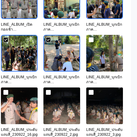
LINE_ALBUM_เปิด
LINE_ALBUM_บุกเบิก
LINE_ALBUM_บุกเบิก
กองเช้า
ภาค
ภาค
21_230922_5.jpg
ทฤษฎี_230922_10.jp
ทฤษฎี_230922_16.jp
g
g
LINE_ALBUM_บุกเบิก
LINE_ALBUM_บุกเบิก
LINE_ALBUM_บุกเบิก
ภาค
ภาค
ภาค
ทฤษฎี_230922_25.jp
ทฤษฎี_230922_26.jp
ทฤษฎี_230922_31.jp
g
g
g
LINE_ALBUM_ประดับ
LINE_ALBUM_ประดับ
LINE_ALBUM_ประดับ
แถบสี_230922_16.jpg
แถบสี_230922_2.jpg
แถบสี_230922_3.jpg