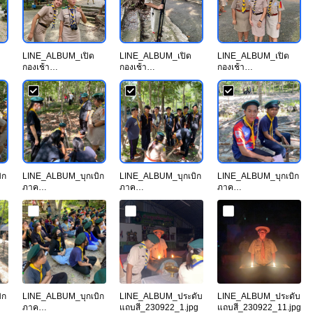
LINE_ALBUM_เปิด
LINE_ALBUM_เปิด
LINE_ALBUM_เปิด
กองเช้า
กองเช้า
กองเช้า
21_230922_2.jpg
21_230922_3.jpg
21_230922_4.jpg
ิก
LINE_ALBUM_บุกเบิก
LINE_ALBUM_บุกเบิก
LINE_ALBUM_บุกเบิก
ภาค
ภาค
ภาค
p
ทฤษฎี_230922_18.jp
ทฤษฎี_230922_23.jp
ทฤษฎี_230922_24.jp
g
g
g
ิก
LINE_ALBUM_บุกเบิก
LINE_ALBUM_ประดับ
LINE_ALBUM_ประดับ
ภาค
แถบสี_230922_1.jpg
แถบสี_230922_11.jpg