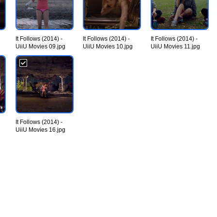
It Follows (2014) -
It Follows (2014) -
It Follows (2014) -
UiiU Movies 09.jpg
UiiU Movies 10.jpg
UiiU Movies 11.jpg
It Follows (2014) -
UiiU Movies 16.jpg