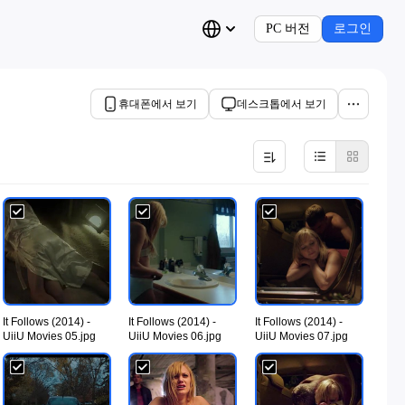
PC 버전
로그인
휴대폰에서 보기
데스크톱에서 보기
It Follows (2014) -
It Follows (2014) -
It Follows (2014) -
UiiU Movies 05.jpg
UiiU Movies 06.jpg
UiiU Movies 07.jpg