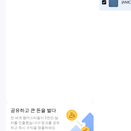
[ANIC
공유하고 큰 돈을 벌다
전 세계 웹마스터들이 5천만 달
러를 인출했습니다! 링크를 공유
하고 즉시 수익을 창출하세요.