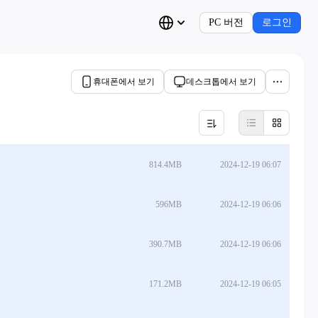
PC 버전
로그인
휴대폰에서 보기
데스크톱에서 보기
814.4MB
2024-12-19 06:07
596MB
2024-12-19 06:06
390.7MB
2024-12-19 06:06
171.2MB
2024-12-19 06:05