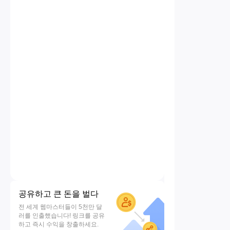
공유하고 큰 돈을 벌다
전 세계 웹마스터들이 5천만 달
러를 인출했습니다! 링크를 공유
하고 즉시 수익을 창출하세요.