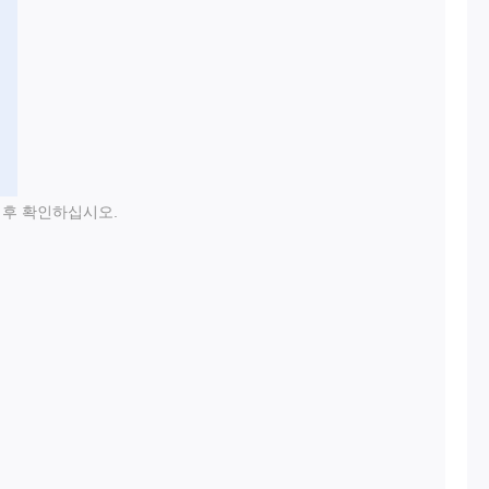
 후 확인하십시오.