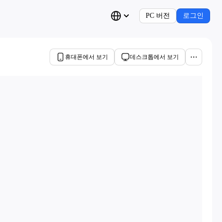
PC 버전
로그인
휴대폰에서 보기
데스크톱에서 보기