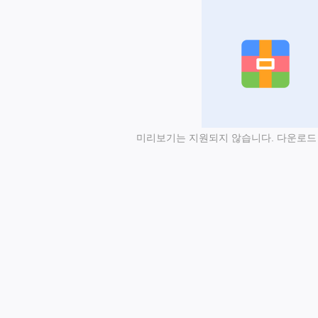
미리보기는 지원되지 않습니다. 다운로드