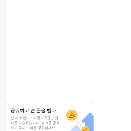
공유하고 큰 돈을 벌다
전 세계 웹마스터들이 5천만 달
러를 인출했습니다! 링크를 공유
하고 즉시 수익을 창출하세요.