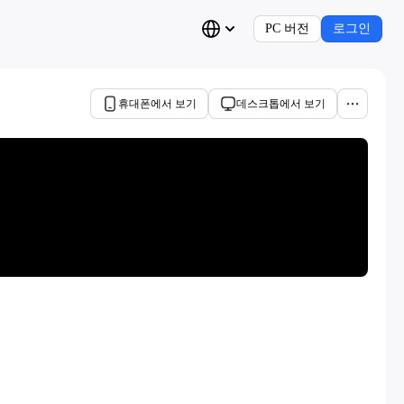
PC 버전
로그인
휴대폰에서 보기
데스크톱에서 보기